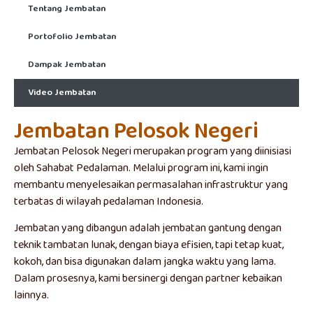
Tentang Jembatan
Portofolio Jembatan
Dampak Jembatan
Video Jembatan
Jembatan Pelosok Negeri
Jembatan Pelosok Negeri merupakan program yang diinisiasi
oleh Sahabat Pedalaman. Melalui program ini, kami ingin
membantu menyelesaikan permasalahan infrastruktur yang
terbatas di wilayah pedalaman Indonesia.
Jembatan yang dibangun adalah jembatan gantung dengan
teknik tambatan lunak, dengan biaya efisien, tapi tetap kuat,
kokoh, dan bisa digunakan dalam jangka waktu yang lama.
Dalam prosesnya, kami bersinergi dengan partner kebaikan
lainnya.