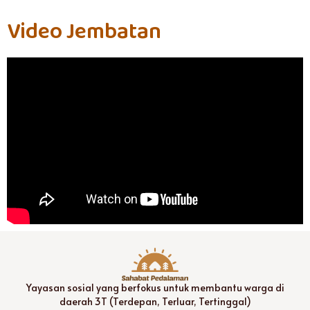
Video Jembatan
Yayasan sosial yang berfokus untuk membantu warga di
daerah 3T (Terdepan, Terluar, Tertinggal)